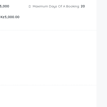
5,000
Maximum Days Of A Booking:
20
:
Kz5,000.00