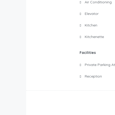
Air Conditioning
Elevator
Kitchen
Kitchenette
Facilities
Private Parking A
Reception